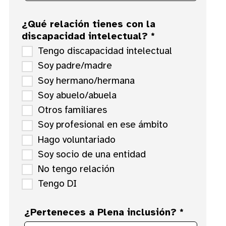
¿Qué relación tienes con la
discapacidad intelectual? *
Tengo discapacidad intelectual
Soy padre/madre
Soy hermano/hermana
Soy abuelo/abuela
Otros familiares
Soy profesional en ese ámbito
Hago voluntariado
Soy socio de una entidad
No tengo relación
Tengo DI
¿Perteneces a Plena inclusión? *